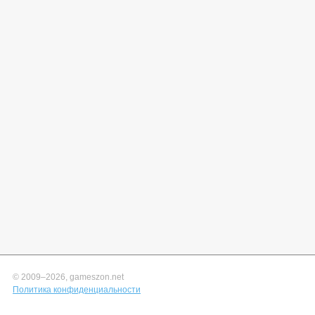
© 2009–
2026, gameszon.net
Политика конфиденциальности