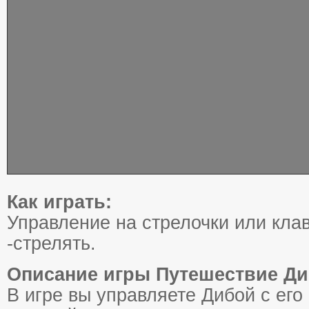
Как играть:
Управление на стрелочки или кл
-стрелять.
Описание игры Путешествие Ди
В игре вы управляете Дибой с ег