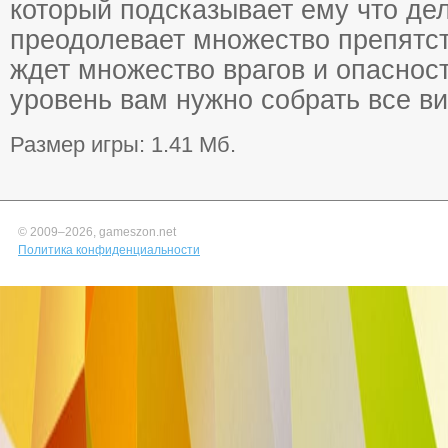
который подсказывает ему что дел
преодолевает множество препятств
ждет множество врагов и опасност
уровень вам нужно собрать все в
Размер игры: 1.41 Мб.
© 2009–
2026, gameszon.net
Политика конфиденциальности