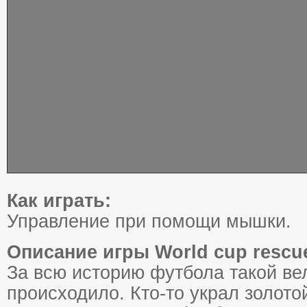
Как играть:
Управление при помощи мышки.
Описание игры World cup rescu
За всю историю футбола такой ве
происходило. Кто-то украл золото