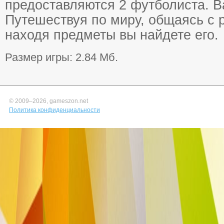
предоставляются 2 футболиста. В
Путешествуя по миру, общаясь с
находя предметы вы найдете его.
Размер игры: 2.84 Мб.
© 2009–
2026, gameszon.net
Политика конфиденциальности