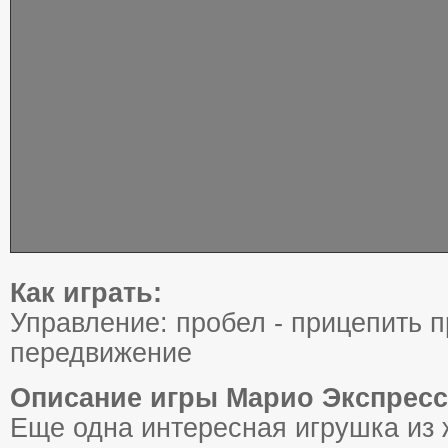
Как играть:
Управление: пробел - прицепить п
передвижение
Описание игры Марио Экспресс
Еще одна интересная игрушка из 