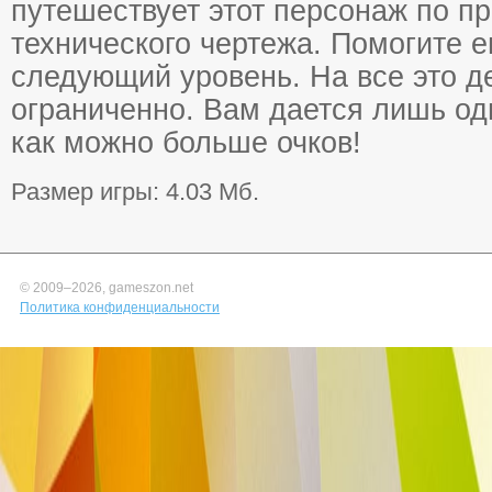
путешествует этот персонаж по п
технического чертежа. Помогите е
следующий уровень. На все это д
ограниченно. Вам дается лишь од
как можно больше очков!
Размер игры: 4.03 Мб.
© 2009–
2026, gameszon.net
Политика конфиденциальности