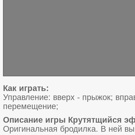
Как играть:
Управление: вверх - прыжок; вправ
перемещение;
Описание игры Крутятщийся эф
Оригинальная бродилка. В ней вы 