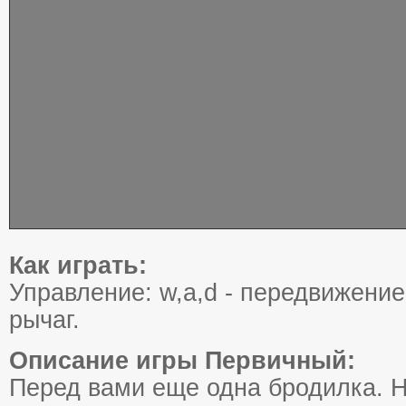
Как играть:
Управление: w,a,d - передвижение,
рычаг.
Описание игры Первичный:
Перед вами еще одна бродилка. Н