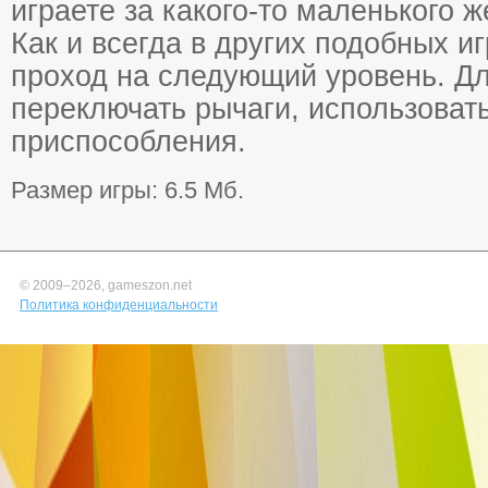
играете за какого-то маленького ж
Как и всегда в других подобных и
проход на следующий уровень. Дл
переключать рычаги, использоват
приспособления.
Размер игры: 6.5 Мб.
© 2009–
2026, gameszon.net
Политика конфиденциальности