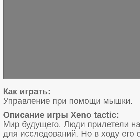
Как играть:
Управление при помощи мышки.
Описание игры Xeno tactic:
Мир будущего. Люди прилетели на
для исследований. Но в ходу его 