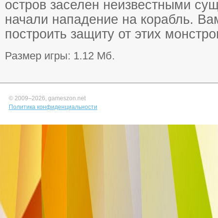
остров заселен неизвестными сущ
начали нападение на корабль. В
построить защиту от этих монстро
Размер игры: 1.12 Мб.
© 2009–
2026, gameszon.net
Политика конфиденциальности