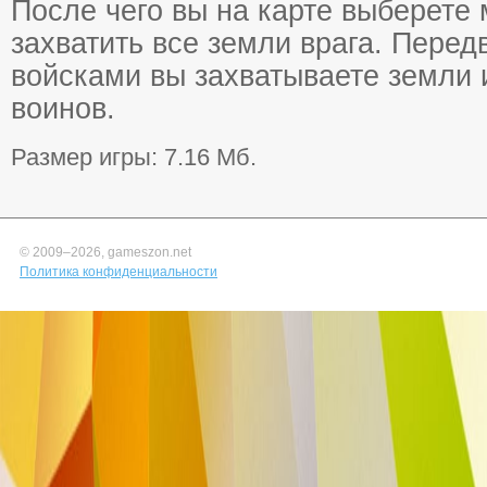
После чего вы на карте выберете 
захватить все земли врага. Перед
войсками вы захватываете земли 
воинов.
Размер игры: 7.16 Мб.
© 2009–
2026, gameszon.net
Политика конфиденциальности