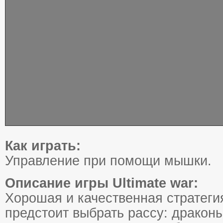
Как играть:
Управление при помощи мышки.
Описание игры Ultimate war:
Хорошая и качественная стратеги
предстоит выбрать рассу: драконы