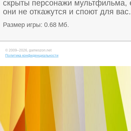
скрыты персонажи мультфильма, е
они не откажутся и споют для вас.
Размер игры: 0.68 Мб.
© 2009–
2026, gameszon.net
Политика конфиденциальности