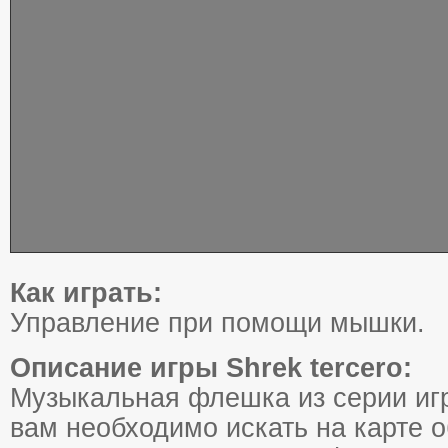
Как играть:
Управление при помощи мышки.
Описание игры Shrek tercero:
Музыкальная флешка из серии игр
вам необходимо искать на карте о