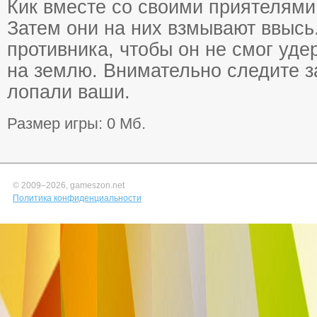
Кик вместе со своими приятелям
Затем они на них взмывают ввысь
противника, чтобы он не смог уде
на землю. Внимательно следите з
лопали ваши.
Размер игры: 0 Мб.
© 2009–
2026, gameszon.net
Политика конфиденциальности