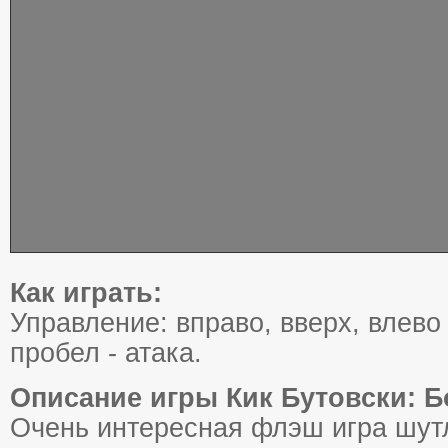
Как играть:
Управление: вправо, вверх, влево
пробел - атака.
Описание игры Кик Бутовски: Б
Очень интересная флэш игра шутл