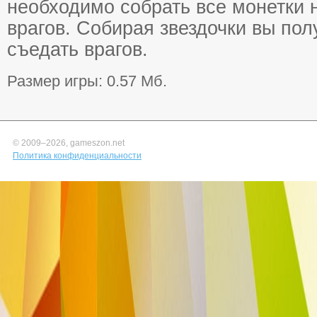
необходимо собрать все монетки н
врагов. Собирая звездочки вы по
съедать врагов.
Размер игры: 0.57 Мб.
© 2009–
2026, gameszon.net
Политика конфиденциальности